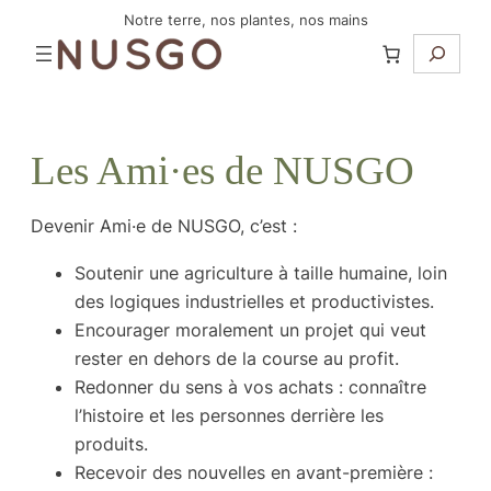
Aller
Notre terre, nos plantes, nos mains
Recherc
au
contenu
Les Ami·es de NUSGO
Devenir Ami·e de NUSGO, c’est :
Soutenir une agriculture à taille humaine, loin
des logiques industrielles et productivistes.
Encourager moralement un projet qui veut
rester en dehors de la course au profit.
Redonner du sens à vos achats : connaître
l’histoire et les personnes derrière les
produits.
Recevoir des nouvelles en avant-première :