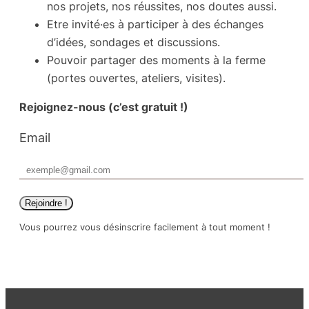
nos projets, nos réussites, nos doutes aussi.
Etre invité·es à participer à des échanges
d’idées, sondages et discussions.
Pouvoir partager des moments à la ferme
(portes ouvertes, ateliers, visites).
Rejoignez-nous
(c’est gratuit !)
Email
Rejoindre !
Vous pourrez vous désinscrire facilement à tout moment !