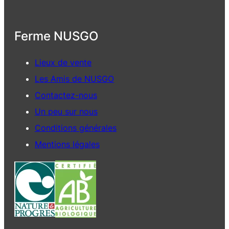
Ferme NUSGO
Lieux de vente
Les Amis de NUSGO
Contactez-nous
Un peu sur nous
Conditions générales
Mentions légales