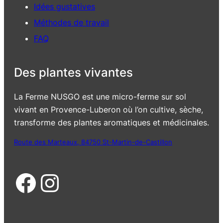
Idées gustatives
Méthodes de travail
FAQ
Des plantes vivantes
La Ferme NUSGO est une micro-ferme sur sol
vivant en Provence-Luberon où l’on cultive, sèche,
transforme des plantes aromatiques et médicinales.
Route des Marteaux, 84750 St-Martin-de-Castillon
Facebook
Instagram