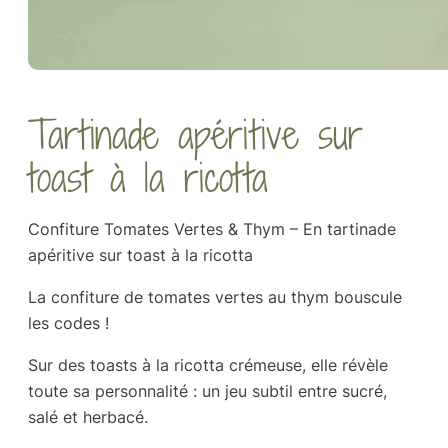
Tartinade apéritive sur
toast à la ricotta
Confiture Tomates Vertes & Thym – En tartinade
apéritive sur toast à la ricotta
La confiture de tomates vertes au thym bouscule
les codes !
Sur des toasts à la ricotta crémeuse, elle révèle
toute sa personnalité : un jeu subtil entre sucré,
salé et herbacé.