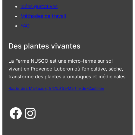
Idées gustatives
Méthodes de travail
FAQ
Des plantes vivantes
La Ferme NUSGO est une micro-ferme sur sol
vivant en Provence-Luberon où l’on cultive, sèche,
transforme des plantes aromatiques et médicinales.
Route des Marteaux, 84750 St-Martin-de-Castillon
Facebook
Instagram