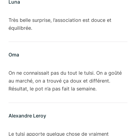
Luna
Très belle surprise, l’association est douce et
équilibrée.
Oma
On ne connaissait pas du tout le tulsi. On a goûté
au marché, on a trouvé ça doux et différent.
Résultat, le pot n’a pas fait la semaine.
Alexandre Leroy
Le tulsi apporte quelque chose de vraiment