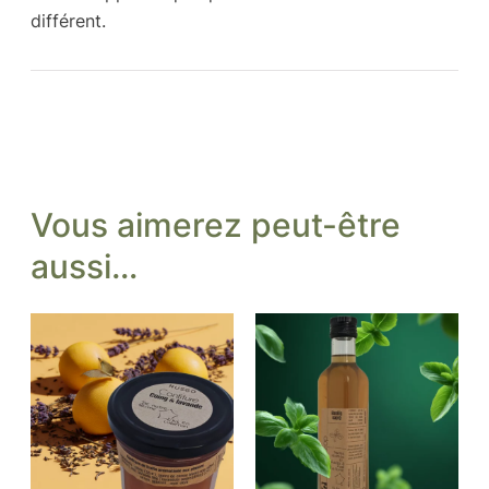
différent.
Vous aimerez peut-être
aussi…