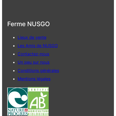
Ferme NUSGO
Lieux de vente
Les Amis de NUSGO
Contactez-nous
Un peu sur nous
Conditions générales
Mentions légales