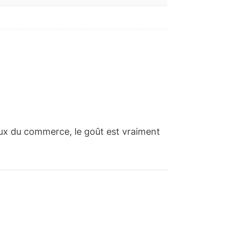
eux du commerce, le goût est vraiment