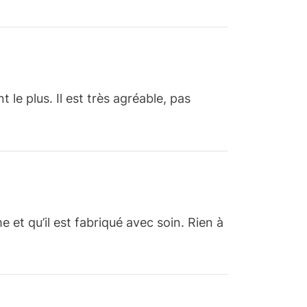
 le plus. Il est très agréable, pas
 et qu’il est fabriqué avec soin. Rien à