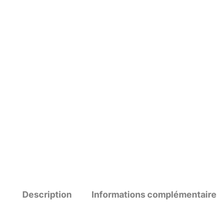
Description
Informations complémentaire