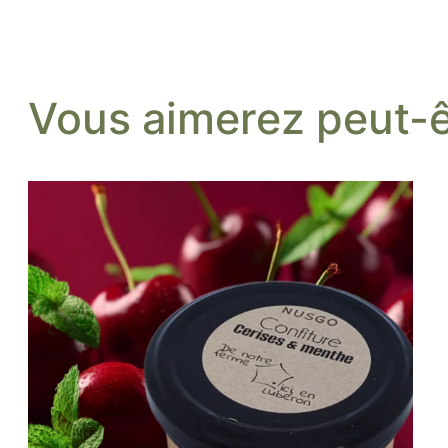
Vous aimerez peut-ê