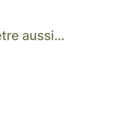
tre aussi…