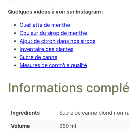
Quelques vidéos à voir sur Instagram :
Cueillette de menthe
Couleur du sirop de menthe
Ajout de citron dans nos sirops
Inventaire des plantes
Sucre de canne
Mesures de contrôle qualité
Informations compl
Ingrédients
Sucre de canne blond non raf
Volume
250 ml